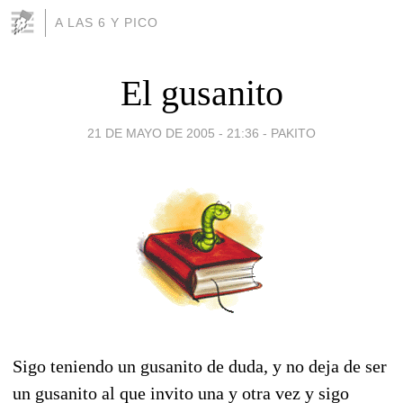
A LAS 6 Y PICO
El gusanito
21 DE MAYO DE 2005 - 21:36
-
PAKITO
Sigo teniendo un gusanito de duda, y no deja de ser
un gusanito al que invito una y otra vez y sigo