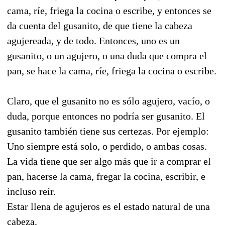
cama, ríe, friega la cocina o escribe, y entonces se
da cuenta del gusanito, de que tiene la cabeza
agujereada, y de todo. Entonces, uno es un
gusanito, o un agujero, o una duda que compra el
pan, se hace la cama, ríe, friega la cocina o escribe.
Claro, que el gusanito no es sólo agujero, vacío, o
duda, porque entonces no podría ser gusanito. El
gusanito también tiene sus certezas. Por ejemplo:
Uno siempre está solo, o perdido, o ambas cosas.
La vida tiene que ser algo más que ir a comprar el
pan, hacerse la cama, fregar la cocina, escribir, e
incluso reír.
Estar llena de agujeros es el estado natural de una
cabeza.