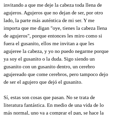
invitando a que me deje la cabeza toda llena de
agujeros. Agujeros que no dejan de ser, por otro
lado, la parte más auténtica de mi ser. Y me
importa que me digan "oye, tienes la cabeza llena
de agujeros", porque entonces les miro como si
fuera el gusanito, ellos me invitan a que les
agujeree la cabeza, y yo no puedo negarme porque
ya soy el gusanito o la duda. Sigo siendo un
gusanito con un gusanito dentro, un cerebro
agujereado que come cerebros, pero tampoco dejo
de ser el agujero que dejó el gusanito.
Sí, estas son cosas que pasan. No se trata de
literatura fantástica. En medio de una vida de lo
más normal, uno va a comprar el pan, se hace la